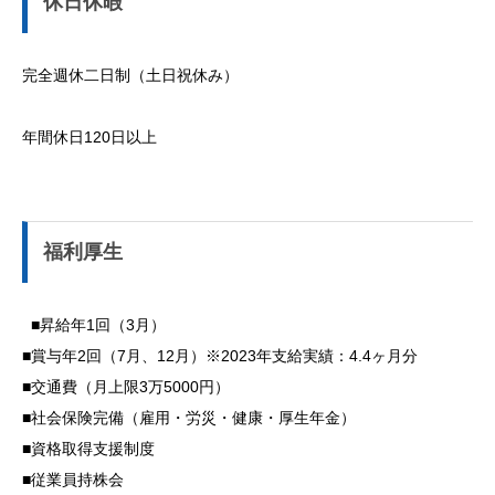
休日休暇
完全週休二日制（土日祝休み）
年間休日120日以上
福利厚生
■昇給年1回（3月）
■賞与年2回（7月、12月）※2023年支給実績：4.4ヶ月分
■交通費（月上限3万5000円）
■社会保険完備（雇用・労災・健康・厚生年金）
■資格取得支援制度
■従業員持株会