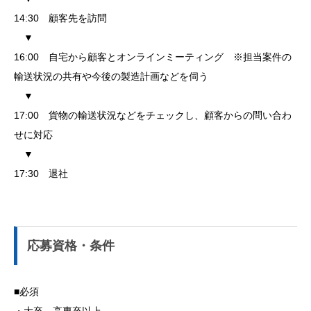
14:30 顧客先を訪問
▼
16:00 自宅から顧客とオンラインミーティング ※担当案件の
輸送状況の共有や今後の製造計画などを伺う
▼
17:00 貨物の輸送状況などをチェックし、顧客からの問い合わ
せに対応
▼
17:30 退社
応募資格・条件
■必須