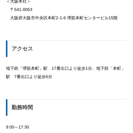
＜大阪本社＞
〒541-0053
大阪府大阪市中央区本町2-1-6 堺筋本町センタービル15階
アクセス
地下鉄「堺筋本町」駅 17番出口より徒歩1分、地下鉄「本町」
駅 7番出口より徒歩6分
勤務時間
9:00～17:30