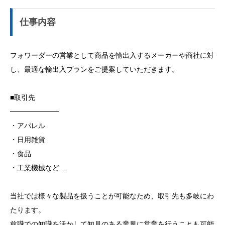
仕事内容
フォワーダーの営業として商品を輸出入するメーカーや商社に対
し、最適な輸出入プランをご提案していただきます。
■取引先
━━━━━━━
・アパレル
・日用雑貨
・食品
・工業機械など…
当社では様々な製品を扱うことが可能なため、取引先も多岐にわ
たります。
前職での知識を活かして知見のある業界に営業を行うことも可能