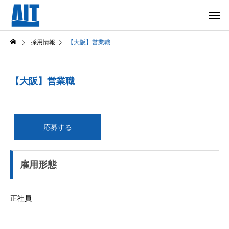
採用情報
【大阪】営業職
【大阪】営業職
応募する
雇用形態
正社員