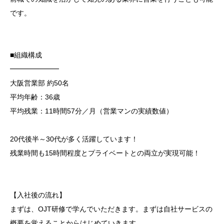
です。
■組織構成
━━━━━━━
大阪営業部 約50名
平均年齢：36歳
平均残業：11時間57分／月（営業マンの実績数値）
20代後半～30代が多く活躍しています！
残業時間も15時間程度とプライベートとの両立が実現可能！
【入社後の流れ】
まずは、OJT研修で学んでいただきます。まずは自社サービスの
概要を覚えることからはじめていきます。