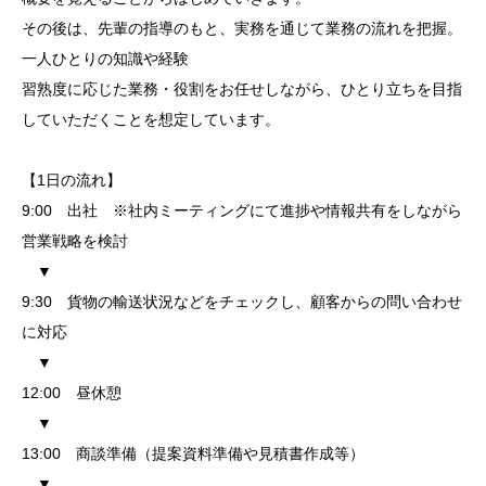
その後は、先輩の指導のもと、実務を通じて業務の流れを把握。
一人ひとりの知識や経験
習熟度に応じた業務・役割をお任せしながら、ひとり立ちを目指
していただくことを想定しています。
【1日の流れ】
9:00 出社 ※社内ミーティングにて進捗や情報共有をしながら
営業戦略を検討
▼
9:30 貨物の輸送状況などをチェックし、顧客からの問い合わせ
に対応
▼
12:00 昼休憩
▼
13:00 商談準備（提案資料準備や見積書作成等）
▼