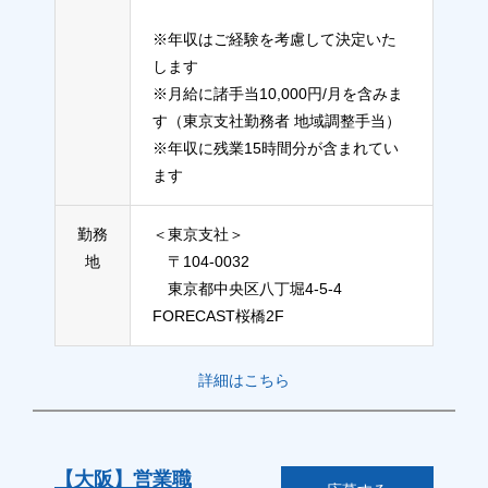
※年収はご経験を考慮して決定いた
します
※月給に諸手当10,000円/月を含みま
す（東京支社勤務者 地域調整手当）
※年収に残業15時間分が含まれてい
ます
勤務
＜東京支社＞
地
〒104-0032
東京都中央区八丁堀4-5-4
FORECAST桜橋2F
詳細はこちら
【大阪】営業職