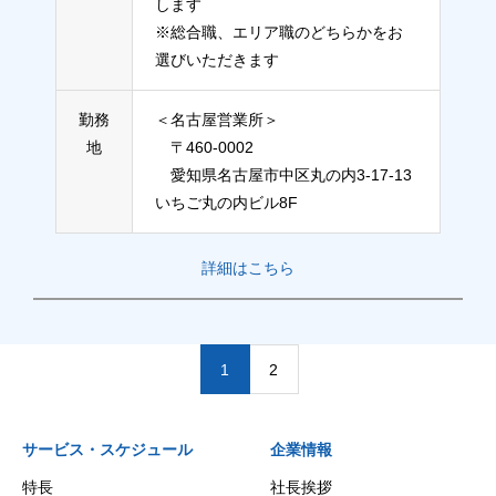
します
※総合職、エリア職のどちらかをお
選びいただきます
勤務
＜名古屋営業所＞
地
〒460-0002
愛知県名古屋市中区丸の内3-17-13
いちご丸の内ビル8F
詳細はこちら
1
2
サービス・スケジュール
企業情報
特長
社長挨拶