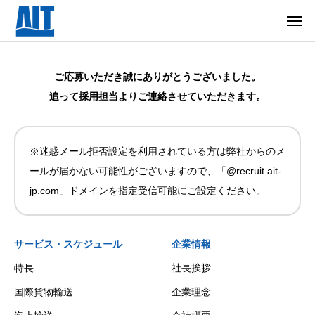
ご応募いただき誠にありがとうございました。
追って採用担当よりご連絡させていただきます。
※迷惑メール拒否設定を利用されている方は弊社からのメ
ールが届かない可能性がございますので、「@recruit.ait-
jp.com」ドメインを指定受信可能にご設定ください。
サービス・スケジュール
企業情報
特長
社長挨拶
国際貨物輸送
企業理念