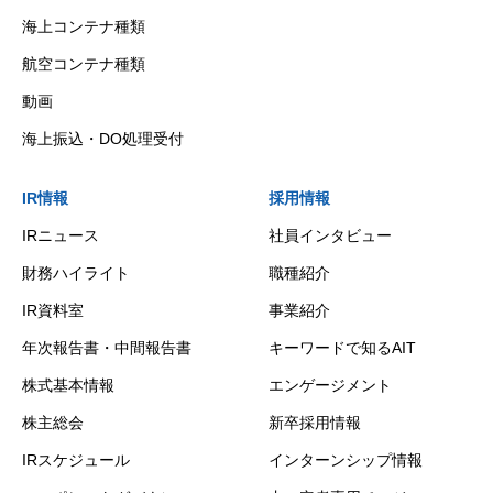
海上コンテナ種類
航空コンテナ種類
動画
海上振込・DO処理受付
IR情報
採用情報
IRニュース
社員インタビュー
財務ハイライト
職種紹介
IR資料室
事業紹介
年次報告書・中間報告書
キーワードで知るAIT
株式基本情報
エンゲージメント
株主総会
新卒採用情報
IRスケジュール
インターンシップ情報